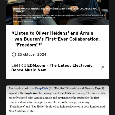
Listen to Oliver Heldens' and Armin
van Buuren's First-Ever Collaboration,
"Freedom"
25 oktober 2024
Lees op
EDM.com - The Latest Electronic
Dance Music New...