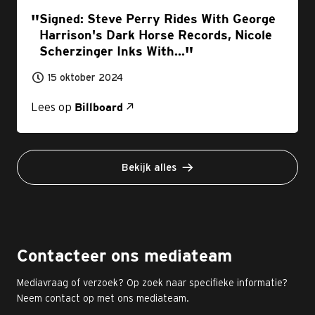
Signed: Steve Perry Rides With George
Harrison's Dark Horse Records, Nicole
Scherzinger Inks With...
15 oktober 2024
Lees op
Billboard
Bekijk alles
Contacteer ons mediateam
Mediavraag of verzoek? Op zoek naar specifieke informatie?
Neem contact op met ons mediateam.