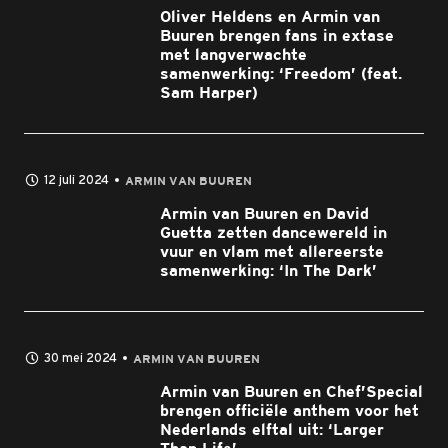
Oliver Heldens en Armin van
Buuren brengen fans in extase
met langverwachte
samenwerking: ‘Freedom’ (feat.
Sam Harper)
12 juli 2024
ARMIN VAN BUUREN
Armin van Buuren en David
Guetta zetten dancewereld in
vuur en vlam met allereerste
samenwerking: ‘In The Dark’
30 mei 2024
ARMIN VAN BUUREN
Armin van Buuren en Chef’Special
brengen officiële anthem voor het
Nederlands elftal uit: ‘Larger