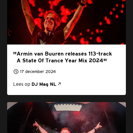
Armin van Buuren releases 113-track
A State Of Trance Year Mix 2024
17 december 2024
Lees op
DJ Mag NL