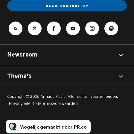
NEEM CONTACT OP
Newsroom
Thema's
Copyright © 2026 Armada Music. Alle rechten voorbehouden.
Privacybeleid
Gebruiksvoorwaarden
Mogelijk gemaakt door PR.co