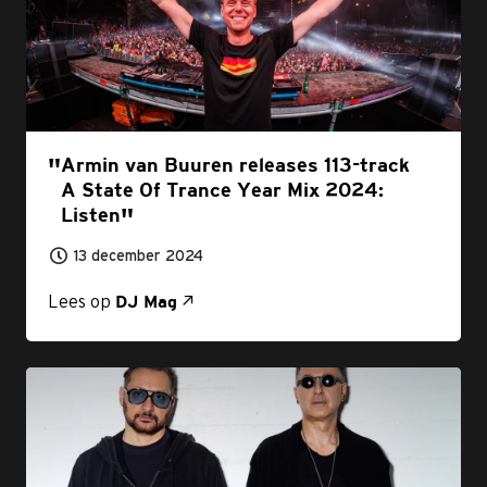
Armin van Buuren releases 113-track
A State Of Trance Year Mix 2024:
Listen
13 december 2024
Lees op
DJ Mag