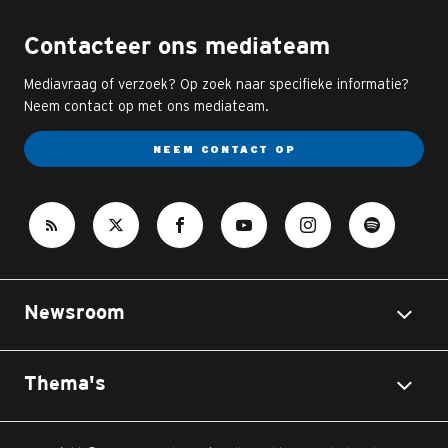
Contacteer ons mediateam
Mediavraag of verzoek? Op zoek naar specifieke informatie?
Neem contact op met ons mediateam.
NEEM CONTACT OP
Newsroom
Thema's