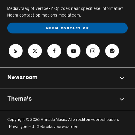
Mediavraag of verzoek? Op zoek naar specifieke informatie?
Neem contact op met ons mediateam.
NEEM CONTACT OP
Newsroom
Thema's
Copyright © 2026 Armada Music. Alle rechten voorbehouden.
Privacybeleid
Gebruiksvoorwaarden