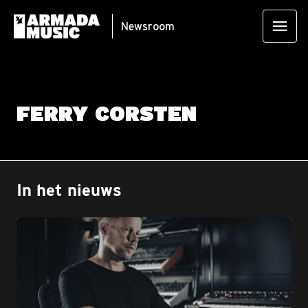
Newsroom
FERRY CORSTEN
In het nieuws