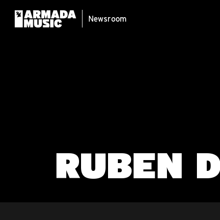
Newsroom
RUBEN 