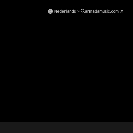
Nederlands
armadamusic.com