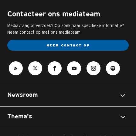
Contacteer ons mediateam
Mediavraag of verzoek? Op zoek naar specifieke informatie?
Neem contact op met ons mediateam.
NEEM CONTACT OP
Newsroom
Thema's