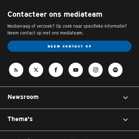
Contacteer ons mediateam
Mediavraag of verzoek? Op zoek naar specifieke informatie?
Neem contact op met ons mediateam.
NEEM CONTACT OP
Newsroom
Thema's