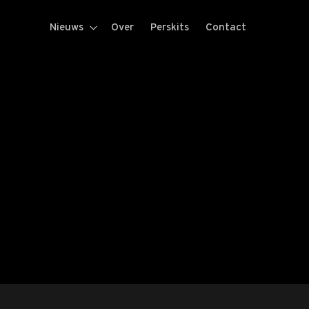
Nieuws
Over
Perskits
Contact