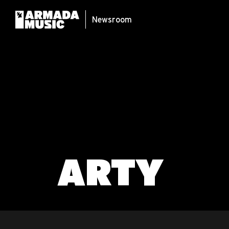
Newsroom
ARTY