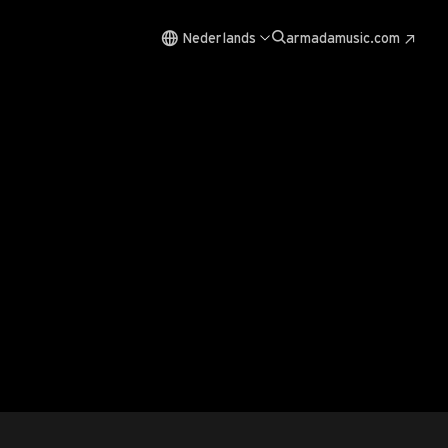
Nederlands
armadamusic.com