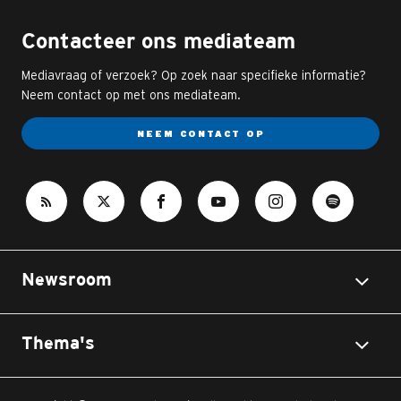
Contacteer ons mediateam
Mediavraag of verzoek? Op zoek naar specifieke informatie?
Neem contact op met ons mediateam.
NEEM CONTACT OP
Newsroom
Thema's