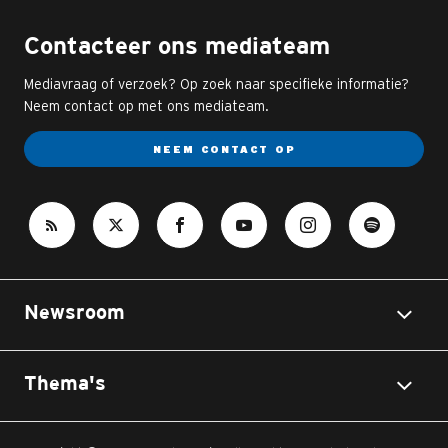
Contacteer ons mediateam
Mediavraag of verzoek? Op zoek naar specifieke informatie?
Neem contact op met ons mediateam.
NEEM CONTACT OP
Newsroom
Thema's