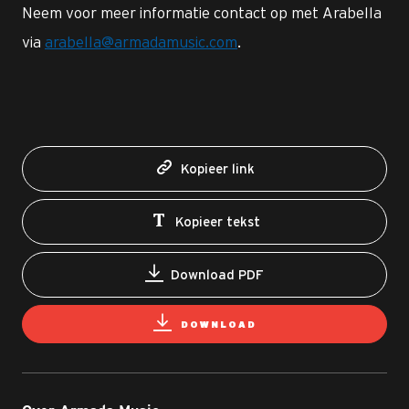
Neem voor meer informatie contact op met Arabella
via
arabella@armadamusic.com
.
Kopieer link
Kopieer tekst
Download PDF
DOWNLOAD