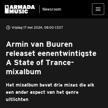
Newsroom
Vrijdag 17 mei 2024, 08:00 CEST
Armin van Buuren
releaset eenentwintigste
A State of Trance-
mixalbum
Het mixalbum bevat drie mixes die elk
een ander aspect van het genre
uitlichten