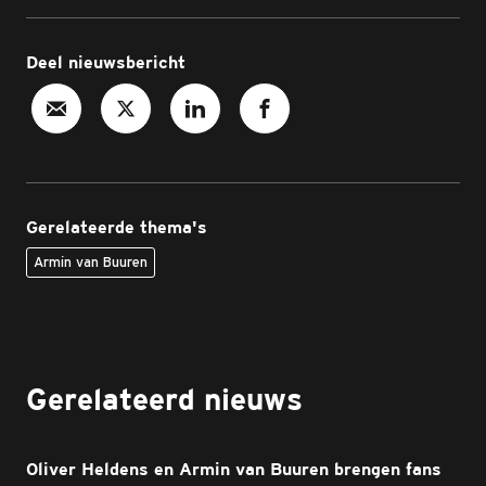
Deel nieuwsbericht
Gerelateerde thema's
Armin van Buuren
Gerelateerd nieuws
Oliver Heldens en Armin van Buuren brengen fans