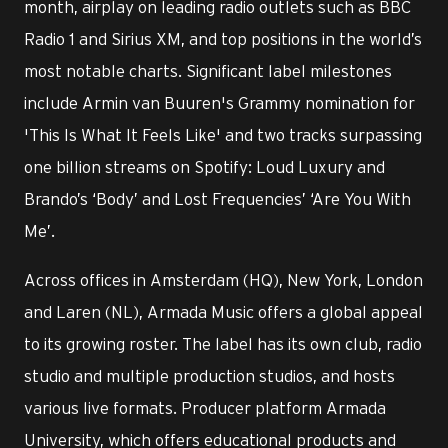
month, airplay on leading radio outlets such as BBC
Radio 1 and Sirius XM, and top positions in the world’s
most notable charts. Significant label milestones
include Armin van Buuren's Grammy nomination for
'This Is What It Feels Like' and two tracks surpassing
one billion streams on Spotify: Loud Luxury and
Brando’s ‘Body’ and Lost Frequencies’ ‘Are You With
Me’.
Across offices in Amsterdam (HQ), New York, London
and Laren (NL), Armada Music offers a global appeal
to its growing roster. The label has its own club, radio
studio and multiple production studios, and hosts
various live formats. Producer platform Armada
University, which offers educational products and