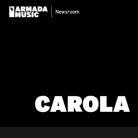
Newsroom
CAROLA