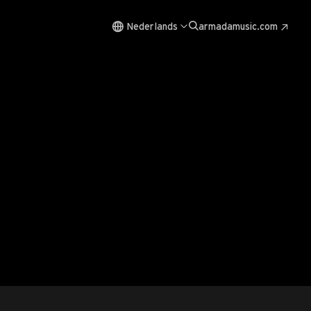
Nederlands
armadamusic.com