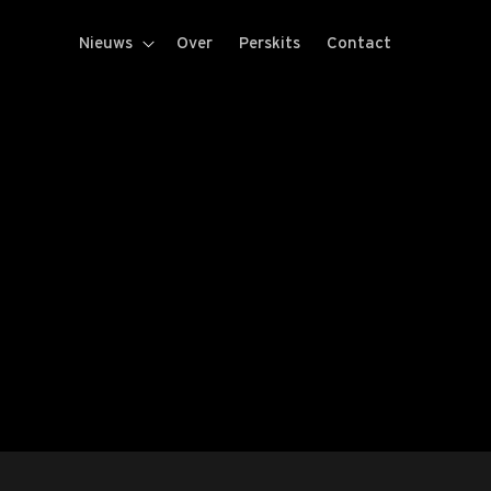
Nieuws
Over
Perskits
Contact