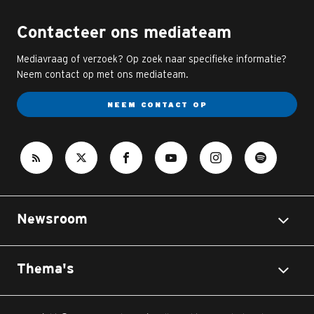
Contacteer ons mediateam
Mediavraag of verzoek? Op zoek naar specifieke informatie?
Neem contact op met ons mediateam.
NEEM CONTACT OP
Newsroom
Thema's