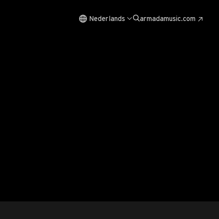
Nederlands
armadamusic.com