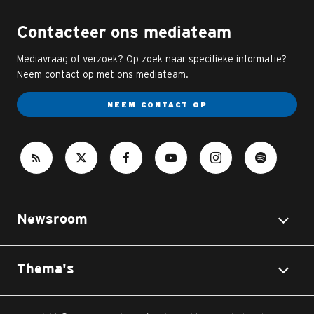
Contacteer ons mediateam
Mediavraag of verzoek? Op zoek naar specifieke informatie?
Neem contact op met ons mediateam.
NEEM CONTACT OP
Newsroom
Thema's