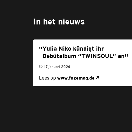
In het nieuws
Yulia Niko kündigt ihr
Debütalbum “TWINSOUL” an
17 januari 2024
Lees op
www.fazemag.de