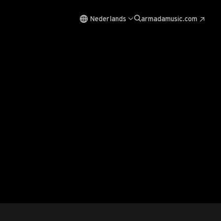
Nederlands
armadamusic.com