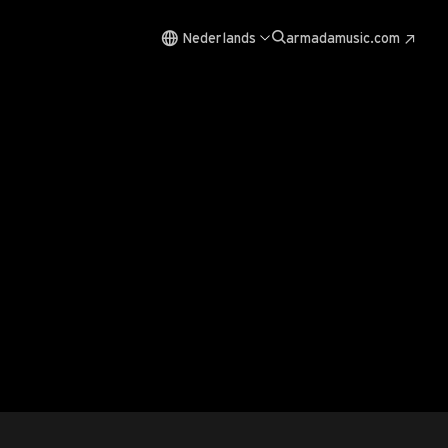
Nederlands
armadamusic.com