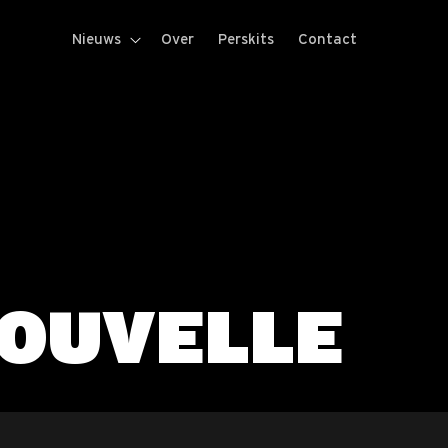
Nieuws
Over
Perskits
Contact
NOUVELLE