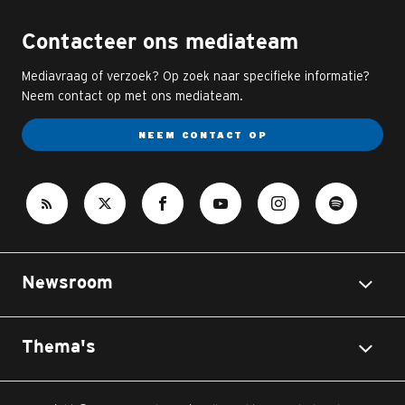
Contacteer ons mediateam
Mediavraag of verzoek? Op zoek naar specifieke informatie?
Neem contact op met ons mediateam.
NEEM CONTACT OP
Newsroom
Thema's