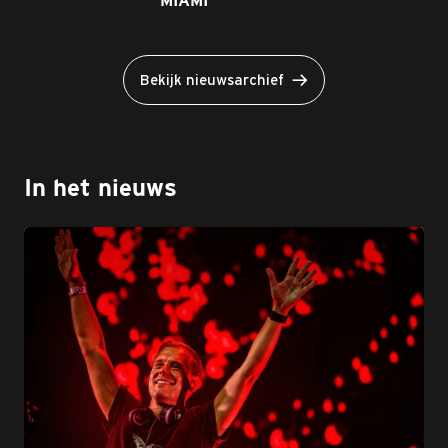
MIAMI
Bekijk nieuwsarchief
In het nieuws