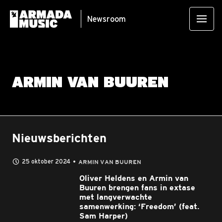
Newsroom
ARMIN VAN BUUREN
Nieuwsberichten
25 oktober 2024
ARMIN VAN BUUREN
Oliver Heldens en Armin van
Buuren brengen fans in extase
met langverwachte
samenwerking: ‘Freedom’ (feat.
Sam Harper)