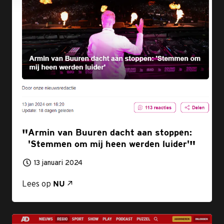
Armin van Buuren dacht aan stoppen:
'Stemmen om mij heen werden luider'
13 januari 2024
Lees op
NU