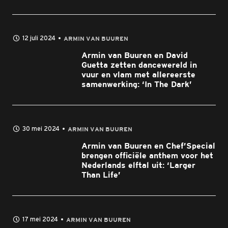
12 juli 2024
ARMIN VAN BUUREN
Armin van Buuren en David
Guetta zetten dancewereld in
vuur en vlam met allereerste
samenwerking: ‘In The Dark’
30 mei 2024
ARMIN VAN BUUREN
Armin van Buuren en Chef’Special
brengen officiële anthem voor het
Nederlands elftal uit: ‘Larger
Than Life’
17 mei 2024
ARMIN VAN BUUREN