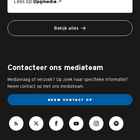
Lees op
Dpgmedia
Bekijk alles
Contacteer ons mediateam
Mediavraag of verzoek? Op zoek naar specifieke informatie?
Neem contact op met ons mediateam.
NEEM CONTACT OP