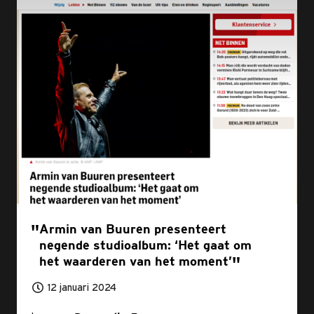
Armin van Buuren presenteert
negende studioalbum: ‘Het gaat om
het waarderen van het moment’
12 januari 2024