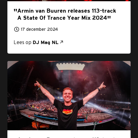
Armin van Buuren releases 113-track
A State Of Trance Year Mix 2024
17 december 2024
Lees op
DJ Mag NL