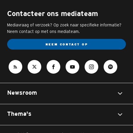
Contacteer ons mediateam
Mediavraag of verzoek? Op zoek naar specifieke informatie?
Neem contact op met ons mediateam.
NEEM CONTACT OP
Newsroom
Thema's