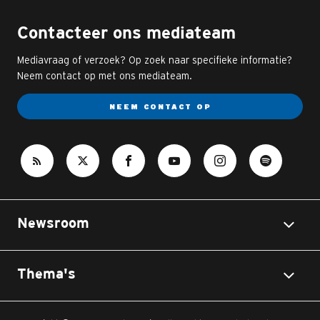
Contacteer ons mediateam
Mediavraag of verzoek? Op zoek naar specifieke informatie?
Neem contact op met ons mediateam.
NEEM CONTACT OP
Newsroom
Thema's