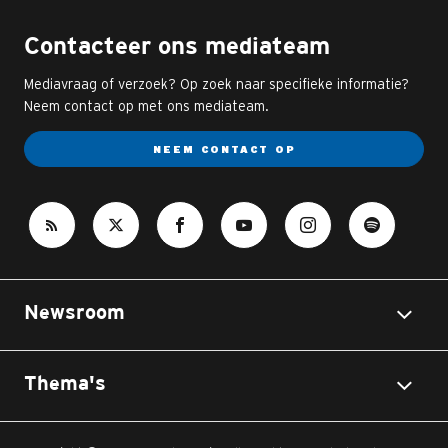
Contacteer ons mediateam
Mediavraag of verzoek? Op zoek naar specifieke informatie?
Neem contact op met ons mediateam.
NEEM CONTACT OP
Newsroom
Thema's