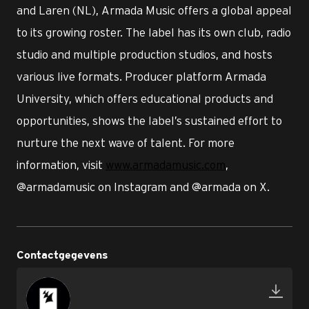
and Laren (NL), Armada Music offers a global appeal
to its growing roster. The label has its own club, radio
studio and multiple production studios, and hosts
various live formats. Producer platform Armada
University, which offers educational products and
opportunities, shows the label’s sustained effort to
nurture the next wave of talent. For more
information, visit
www.armadamusic.com
,
@armadamusic on Instagram and @armada on X.
Contactgegevens