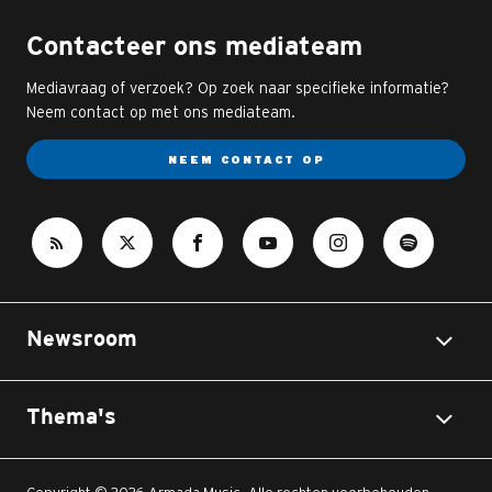
Contacteer ons mediateam
Mediavraag of verzoek? Op zoek naar specifieke informatie?
Neem contact op met ons mediateam.
NEEM CONTACT OP
Newsroom
Thema's