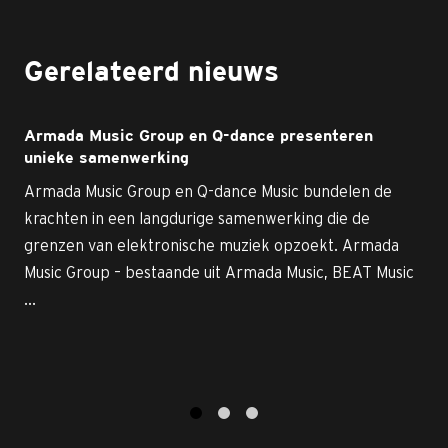
Gerelateerd nieuws
Armada Music Group en Q-dance presenteren
unieke samenwerking
Armada Music Group en Q-dance Music bundelen de
krachten in een langdurige samenwerking die de
grenzen van elektronische muziek opzoekt. Armada
Music Group – bestaande uit Armada Music, BEAT Music
...
1
2
3