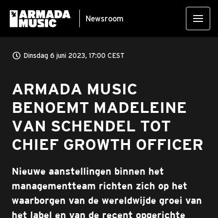
Newsroom
Dinsdag 6 juni 2023, 17:00 CEST
ARMADA MUSIC
BENOEMT MADELEINE
VAN SCHENDEL TOT
CHIEF GROWTH OFFICER
Nieuwe aanstellingen binnen het
managementteam richten zich op het
waarborgen van de wereldwijde groei van
het label en van de recent opgerichte