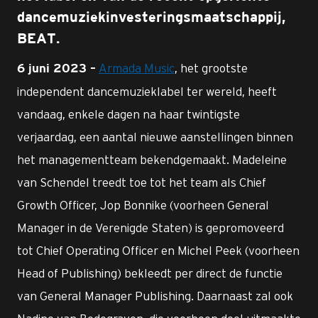
dancemuziekinvesteringsmaatschappij,
BEAT.
Armada Music
, het grootste
6 juni 2023 –
independent dancemuzieklabel ter wereld, heeft
vandaag, enkele dagen na haar twintigste
verjaardag, een aantal nieuwe aanstellingen binnen
het managementteam bekendgemaakt. Madeleine
van Schendel treedt toe tot het team als Chief
Growth Officer, Jop Bonnike (voorheen General
Manager in de Verenigde Staten) is gepromoveerd
tot Chief Operating Officer en Michel Peek (voorheen
Head of Publishing) bekleedt per direct de functie
van General Manager Publishing. Daarnaast zal ook