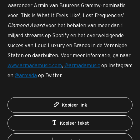
waaronder Armin van Buurens Grammy-nominatie
voor ‘This Is What It Feels Like’, Lost Frequencies’
Diamond Award
voor het behalen van meer dan 1
miljard streams op Spotify en het overweldigende
succes van Loud Luxury en Brando in de Verenigde
Staten en daarbuiten. Voor meer informatie, ga naar
www.armadamusic.com
,
@armadamusic
op Instagram
en
@armada
op Twitter.
Kopieer link
Kopieer tekst