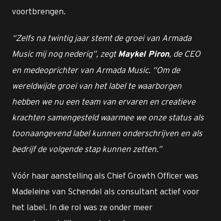
voortbrengen.
“Zelfs na twintig jaar stemt de groei van Armada
Music mij nog nederig”, zegt
, de CEO
Maykel Piron
en medeoprichter van Armada Music. “Om de
wereldwijde groei van het label te waarborgen
hebben we nu een team van ervaren en creatieve
krachten samengesteld waarmee we onze status als
toonaangevend label kunnen onderschrijven en als
bedrijf de volgende stap kunnen zetten.”
Vóór haar aanstelling als Chief Growth Officer was
Madeleine van Schendel als consultant actief voor
het label. In die rol was ze onder meer