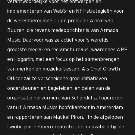
verantwoordelijke voor het ontwerpen en
implementeren van Web3- en NFT-strategieën voor
de wereldberoemde DJ en producer Armin van
Buuren, die tevens medeoprichter is van Armada
Music. Daarvoor was ze actief voor ’s werelds
grootste media- en reclamebureaus, waaronder WPP
en Hogarth, met een focus op het samenbrengen
van merken en muziekartiesten. Als Chief Growth
Officer zal ze verscheidene groei-initiatieven
ondersteunen en begeleiden, en delen van de
organisatie hervormen. Van Schendel zal opereren
vanuit Armada Musics hoofdkantoor in Amsterdam
en rapporteren aan Maykel Piron. “In de afgelopen
twintig jaar hebben creativiteit en innovatie altijd de