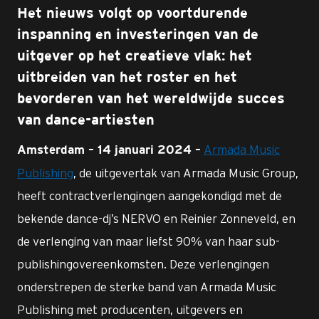
Het nieuws volgt op voortdurende
inspanning en investeringen van de
uitgever op het creatieve vlak: het
uitbreiden van het roster en het
bevorderen van het wereldwijde succes
van dance-artiesten
Armada Music
Amsterdam – 14 januari 2024 –
Publishing
, de uitgevertak van Armada Music Group,
heeft contractverlengingen aangekondigd met de
bekende dance-dj’s NERVO en Reinier Zonneveld, en
de verlenging van maar liefst 90% van haar sub-
publishingovereenkomsten. Deze verlengingen
onderstrepen de sterke band van Armada Music
Publishing met producenten, uitgevers en