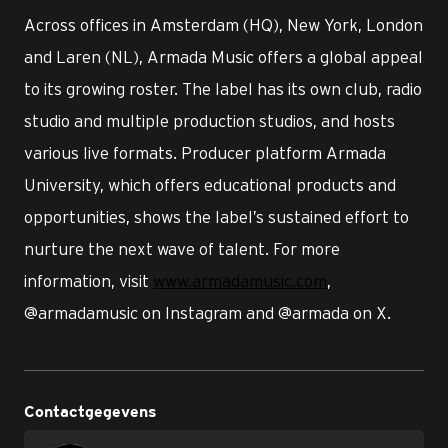
Across offices in Amsterdam (HQ), New York, London
and Laren (NL), Armada Music offers a global appeal
to its growing roster. The label has its own club, radio
studio and multiple production studios, and hosts
various live formats. Producer platform Armada
University, which offers educational products and
opportunities, shows the label’s sustained effort to
nurture the next wave of talent. For more
information, visit
www.armadamusic.com
,
@armadamusic on Instagram and @armada on X.
Contactgegevens