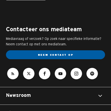
Contacteer ons mediateam
Mediavraag of verzoek? Op zoek naar specifieke informatie?
Neem contact op met ons mediateam.
NEEM CONTACT OP
Newsroom