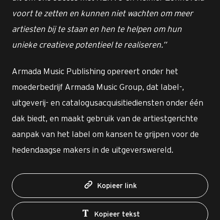
voort te zetten en kunnen niet wachten om meer
artiesten bij te staan en hen te helpen om hun
unieke creatieve potentieel te realiseren.”
Armada Music Publishing opereert onder het
moederbedrijf Armada Music Group, dat label-,
uitgeverij- en catalogusacquisitiediensten onder één
dak biedt, en maakt gebruik van de artiestgerichte
aanpak van het label om kansen te grijpen voor de
hedendaagse makers in de uitgeverswereld.
Kopieer link
Kopieer tekst