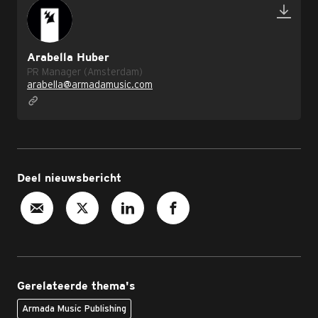
Arabella Huber
PR Manager (Amsterdam)
arabella@armadamusic.com
Deel nieuwsbericht
Gerelateerde thema's
Armada Music Publishing