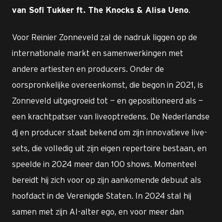
.
van Sofi Tukker ft. The Knocks & Alisa Ueno
Voor Reinier Zonneveld zal de nadruk liggen op de
internationale markt en samenwerkingen met
andere artiesten en producers. Onder de
oorspronkelijke overeenkomst, die begon in 2021, is
Zonneveld uitgegroeid tot — en gepositioneerd als —
een krachtpatser van liveoptredens. De Nederlandse
dj en producer staat bekend om zijn innovatieve live-
sets, die volledig uit zijn eigen repertoire bestaan, en
speelde in 2024 meer dan 100 shows. Momenteel
bereidt hij zich voor op zijn aankomende debuut als
hoofdact in de Verenigde Staten. In 2024 stal hij
samen met zijn AI-alter ego, en voor meer dan