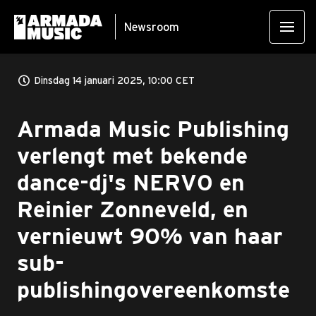
Newsroom
Dinsdag 14 januari 2025, 10:00 CET
Armada Music Publishing
verlengt met bekende
dance-dj's NERVO en
Reinier Zonneveld, en
vernieuwt 90% van haar
sub-
publishingovereenkomste