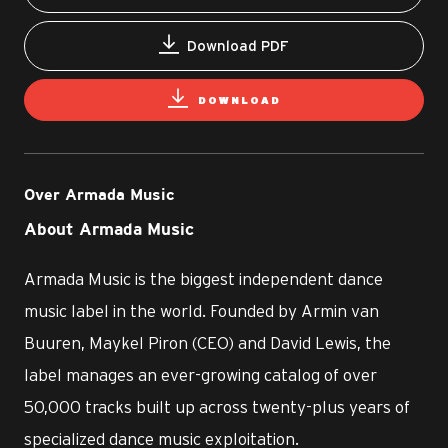
Download PDF
DOWNLOAD
Over Armada Music
About Armada Music
Armada Music is the biggest independent dance
music label in the world. Founded by Armin van
Buuren, Maykel Piron (CEO) and David Lewis, the
label manages an ever-growing catalog of over
50,000 tracks built up across twenty-plus years of
specialized dance music exploitation.