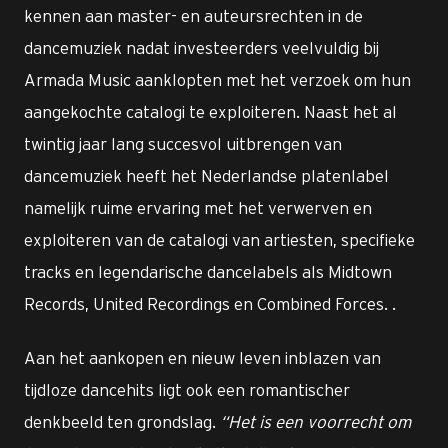
kennen aan master- en auteursrechten in de
dancemuziek nadat investeerders veelvuldig bij
Armada Music aanklopten met het verzoek om hun
aangekochte catalogi te exploiteren. Naast het al
twintig jaar lang succesvol uitbrengen van
dancemuziek heeft het Nederlandse platenlabel
namelijk ruime ervaring met het verwerven en
exploiteren van de catalogi van artiesten, specifieke
tracks en legendarische dancelabels als Midtown
Records, United Recordings en Combined Forces. .
Aan het aankopen en nieuw leven inblazen van
tijdloze dancehits ligt ook een romantischer
denkbeeld ten grondslag.
“Het is een voorrecht om