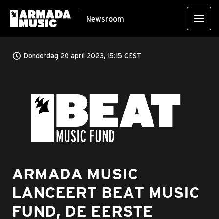
Newsroom
Donderdag 20 april 2023, 15:15 CEST
PNG
ARMADA MUSIC
LANCEERT BEAT MUSIC
FUND, DE EERSTE