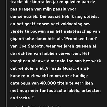
tracks die tientallen jaren geleden aan de
basis lagen van mijn passie voor
dancemuziek. Die passie heb ik nog steeds,
en het geeft enorm veel voldoening om
verder te bouwen aan het nalatenschap van
gigantische dancehits als ‘Promised Land’
van Joe Smooth, waar we jaren geleden al
de rechten van hebben verworven. Het
voegt een nieuwe dimensie toe aan het werk
dat we doen met Armada Music, en we
kunnen niet wachten om onze huidige
catalogus van 40.000 titels te verrijken
met nog meer fantastische labels, artiesten
en tracks.