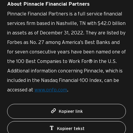
About Pinnacle Financial Partners
Pinnacle Financial Partners is a full service financial
services firm based in Nashville, TN with $42.0 billion
in assets as of December 31, 2022. They are listed by
Forbes as No. 27 among America’s Best Banks and
for seven consecutive years have been named one of
the 100 Best Companies to Work For® in the U.S.
Additional information concerning Pinnacle, which is
included in the Nasdaq Financial-100 Index, can be
accessed at
www.pnfp.com
.
Kopieer link
Kopieer tekst