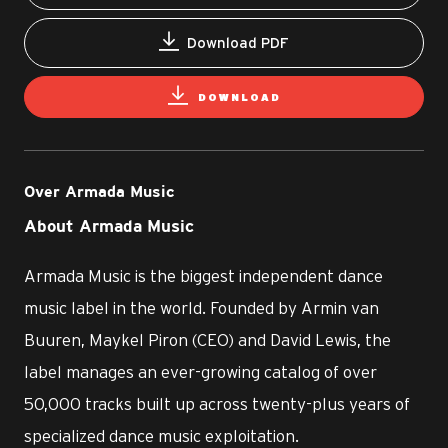
Download PDF
DOWNLOAD
Over Armada Music
About Armada Music
Armada Music is the biggest independent dance
music label in the world. Founded by Armin van
Buuren, Maykel Piron (CEO) and David Lewis, the
label manages an ever-growing catalog of over
50,000 tracks built up across twenty-plus years of
specialized dance music exploitation.