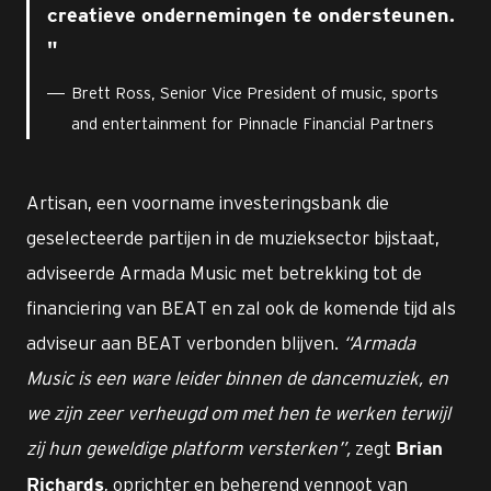
creatieve ondernemingen te ondersteunen.
Brett Ross, Senior Vice President of music, sports
and entertainment for Pinnacle Financial Partners
Artisan, een voorname investeringsbank die
geselecteerde partijen in de muzieksector bijstaat,
adviseerde Armada Music met betrekking tot de
financiering van BEAT en zal ook de komende tijd als
adviseur aan BEAT verbonden blijven.
“Armada
Music is een ware leider binnen de dancemuziek, en
we zijn zeer verheugd om met hen te werken terwijl
zij hun geweldige platform versterken”,
zegt
Brian
, oprichter en beherend vennoot van
Richards