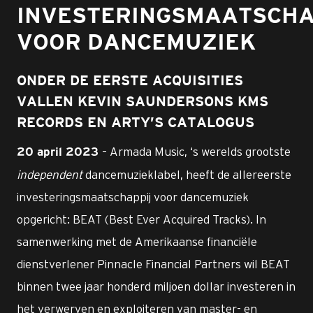
INVESTERINGSMAATSCHA
VOOR DANCEMUZIEK
ONDER DE EERSTE ACQUISITIES
VALLEN KEVIN SAUNDERSONS KMS
RECORDS EN ARTY’S CATALOGUS
– Armada Music, ‘s werelds grootste
20 april 2023
independent
dancemuzieklabel, heeft de allereerste
investeringsmaatschappij voor dancemuziek
opgericht: BEAT (Best Ever Acquired Tracks). In
samenwerking met de Amerikaanse financiële
dienstverlener Pinnacle Financial Partners wil BEAT
binnen twee jaar honderd miljoen dollar investeren in
het verwerven en exploiteren van master- en