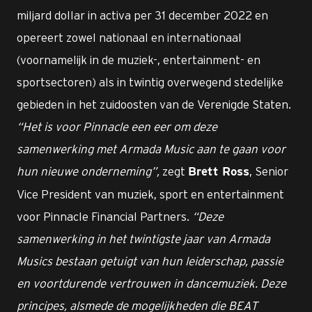
miljard dollar in activa per 31 december 2022 en
opereert zowel nationaal en internationaal
(voornamelijk in de muziek-, entertainment- en
sportsectoren) als in twintig overwegend stedelijke
gebieden in het zuidoosten van de Verenigde Staten.
“Het is voor Pinnacle een eer om deze
samenwerking met Armada Music aan te gaan voor
hun nieuwe onderneming”,
zegt
, Senior
Brett Ross
Vice President van muziek, sport en entertainment
voor Pinnacle Financial Partners.
“Deze
samenwerking in het twintigste jaar van Armada
Musics bestaan getuigt van hun leiderschap, passie
en voortdurende vertrouwen in dancemuziek. Deze
principes, alsmede de mogelijkheden die BEAT