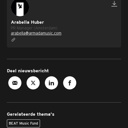
Arabella Huber
PR Manager (Amsterdam)
arabella@armadamusic.com
Deel nieuwsbericht
Gerelateerde thema's
BEAT Music Fund