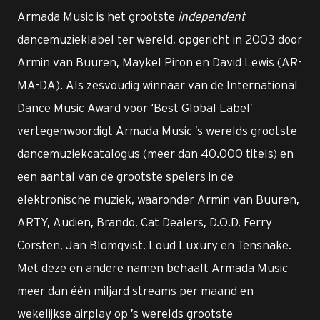
Armada Music is het grootste
independent
dancemuzieklabel ter wereld, opgericht in 2003 door
Armin van Buuren, Maykel Piron en David Lewis (AR-
MA-DA). Als zesvoudig winnaar van de International
Dance Music Award voor ‘Best Global Label’
vertegenwoordigt Armada Music ’s werelds grootste
dancemuziekcatalogus (meer dan 40.000 titels) en
een aantal van de grootste spelers in de
elektronische muziek, waaronder Armin van Buuren,
ARTY, Audien, Brando, Cat Dealers, D.O.D, Ferry
Corsten, Jan Blomqvist, Loud Luxury en Tensnake.
Met deze en andere namen behaalt Armada Music
meer dan één miljard streams per maand en
wekelijkse airplay op ’s werelds grootste