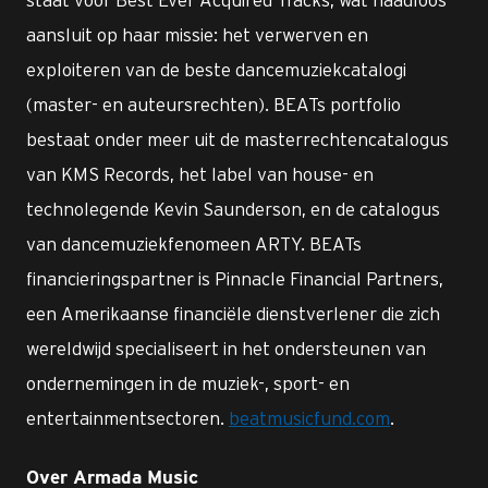
aansluit op haar missie: het verwerven en
exploiteren van de beste dancemuziekcatalogi
(master- en auteursrechten). BEATs portfolio
bestaat onder meer uit de masterrechtencatalogus
van KMS Records, het label van house- en
technolegende Kevin Saunderson, en de catalogus
van dancemuziekfenomeen ARTY. BEATs
financieringspartner is Pinnacle Financial Partners,
een Amerikaanse financiële dienstverlener die zich
wereldwijd specialiseert in het ondersteunen van
ondernemingen in de muziek-, sport- en
entertainmentsectoren.
beatmusicfund.com
.
Over Armada Music