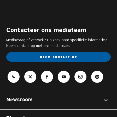
Contacteer ons mediateam
Mediavraag of verzoek? Op zoek naar specifieke informatie?
Neem contact op met ons mediateam.
NEEM CONTACT OP
Newsroom