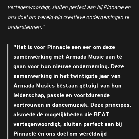
vertegenwoordigt, sluiten perfect aan bij Pinnacle en
ons doel om wereldwijd creatieve ondernemingen te
ondersteunen.”
Het is voor Pinnacle een eer om deze
samenwerking met Armada Music aan te
gaan voor hun nieuwe onderneming. Deze
samenwerking in het twintigste jaar van
Armada Musics bestaan getuigt van hun
leiderschap, passie en voortdurende
vertrouwen in dancemuziek. Deze principes,
alsmede de mogelijkheden die BEAT
vertegenwoordigt, sluiten perfect aan bij
Pinnacle en ons doel om wereldwijd