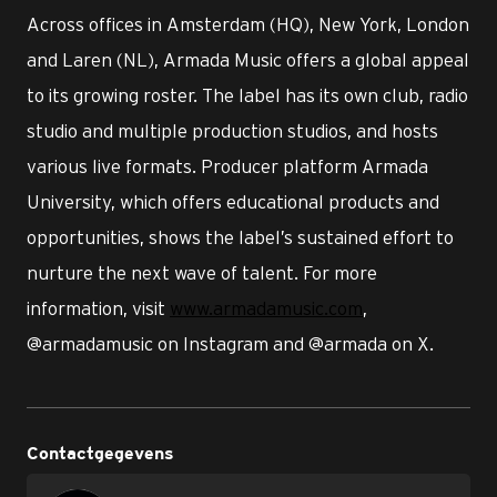
Across offices in Amsterdam (HQ), New York, London
and Laren (NL), Armada Music offers a global appeal
to its growing roster. The label has its own club, radio
studio and multiple production studios, and hosts
various live formats. Producer platform Armada
University, which offers educational products and
opportunities, shows the label’s sustained effort to
nurture the next wave of talent. For more
information, visit
www.armadamusic.com
,
@armadamusic on Instagram and @armada on X.
Contactgegevens