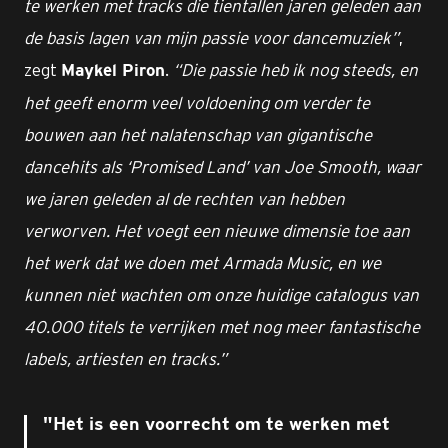
te werken met tracks die tientallen jaren geleden aan
de basis lagen van mijn passie voor dancemuziek”
,
zegt
.
“Die passie heb ik nog steeds, en
Maykel Piron
het geeft enorm veel voldoening om verder te
bouwen aan het nalatenschap van gigantische
dancehits als ‘Promised Land’ van Joe Smooth, waar
we jaren geleden al de rechten van hebben
verworven. Het voegt een nieuwe dimensie toe aan
het werk dat we doen met Armada Music, en we
kunnen niet wachten om onze huidige catalogus van
40.000 titels te verrijken met nog meer fantastische
labels, artiesten en tracks.”
Het is een voorrecht om te werken met